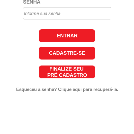
SENHA
ENTRAR
CADASTRE-SE
FINALIZE SEU
PRÉ CADASTRO
Esqueceu a senha? Clique aqui para recuperá-la.